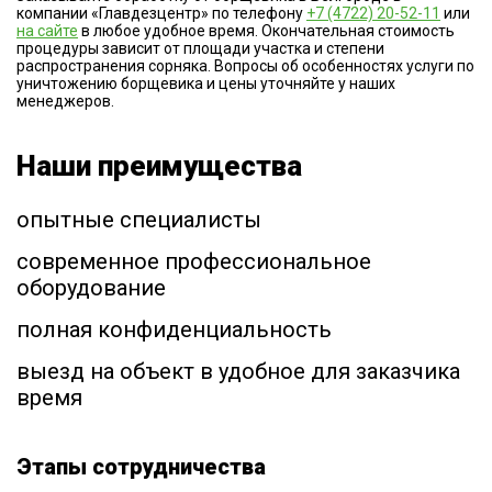
компании «Главдезцентр» по телефону
+7 (4722) 20-52-11
или
на сайте
в любое удобное время. Окончательная стоимость
процедуры зависит от площади участка и степени
распространения сорняка. Вопросы об особенностях услуги по
уничтожению борщевика и цены уточняйте у наших
менеджеров.
Наши преимущества
опытные специалисты
современное профессиональное
оборудование
полная конфиденциальность
выезд на объект в удобное для заказчика
время
Этапы сотрудничества