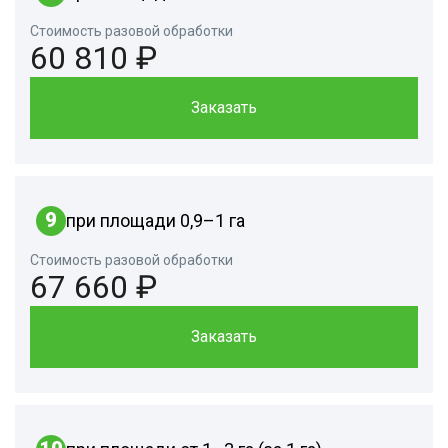
Стоимость разовой обработки
60 810 ₽
Заказать
9
при площади 0,9–1 га
Стоимость разовой обработки
67 660 ₽
Заказать