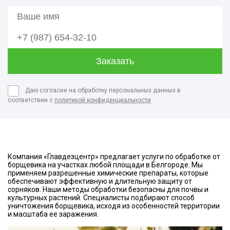
Даю согласие на обработку персональных данных в
соответствии с
политикой конфиденциальности
Компания «Главдезцентр» предлагает услуги по обработке от
борщевика на участках любой площади в Белгороде. Мы
применяем разрешенные химические препараты, которые
обеспечивают эффективную и длительную защиту от
сорняков. Наши методы обработки безопасны для почвы и
культурных растений. Специалисты подбирают способ
уничтожения борщевика, исходя из особенностей территории
и масштаба ее заражения.