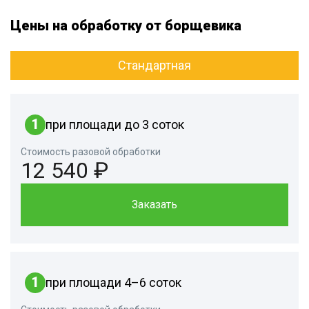
Цены на обработку от борщевика
Стандартная
1
при площади до 3 соток
Стоимость разовой обработки
12 540 ₽
Заказать
1
при площади 4–6 соток