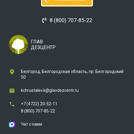
8 (800) 707-85-22
ГЛАВ
ДЕЗЦЕНТР
Белгород, Белгородская область, пр. Белгородский
50
kchrustalev.k@glavdezcentr.ru
+7 (4722) 20-52-11
8 (800) 707-85-22
Чат с нами