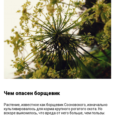
Чем опасен борщевик
Растение, известное как борщевик Сосновского, изначально
культивировалось для корма крупного рогатого скота. Но
вскоре выяснилось, что вреда от него больше, чем пользы: