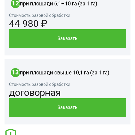
12
при площади 6,1–10 га (за 1 га)
Стоимость разовой обработки
44 980 ₽
Заказать
13
при площади свыше 10,1 га (за 1 га)
Стоимость разовой обработки
договорная
Заказать