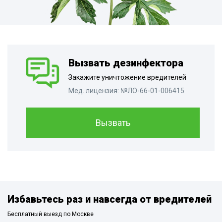
Вызвать дезинфектора
Закажите уничтожение вредителей
Мед. лицензия: №ЛО-66-01-006415
Вызвать
Избавьтесь раз и навсегда от вредителей
Бесплатный выезд по Москве