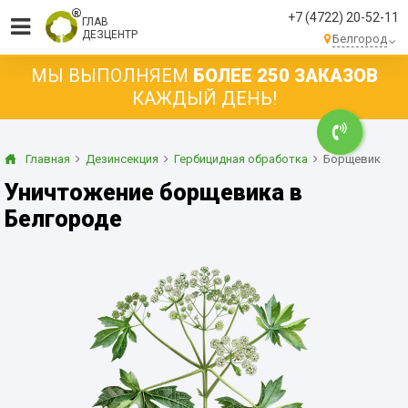
+7 (4722) 20-52-11
ГЛАВ
ДЕЗЦЕНТР
Белгород
МЫ ВЫПОЛНЯЕМ
БОЛЕЕ 250 ЗАКАЗОВ
КАЖДЫЙ ДЕНЬ!
Главная
Дезинсекция
Гербицидная обработка
Борщевик
Уничтожение борщевика в
Белгороде