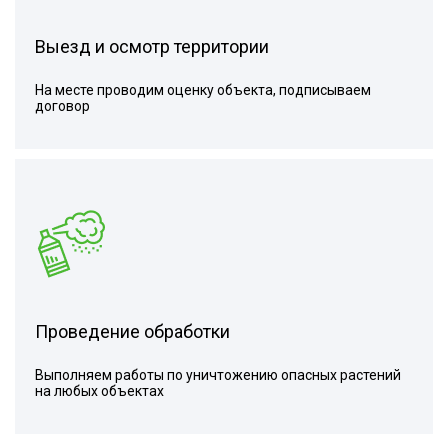
Выезд и осмотр территории
На месте проводим оценку объекта, подписываем
договор
Проведение обработки
Выполняем работы по уничтожению опасных растений
на любых объектах