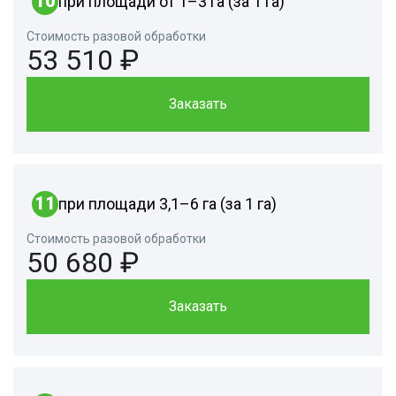
10
при площади от 1–3 га (за 1 га)
Стоимость разовой обработки
53 510 ₽
Заказать
11
при площади 3,1–6 га (за 1 га)
Стоимость разовой обработки
50 680 ₽
Заказать