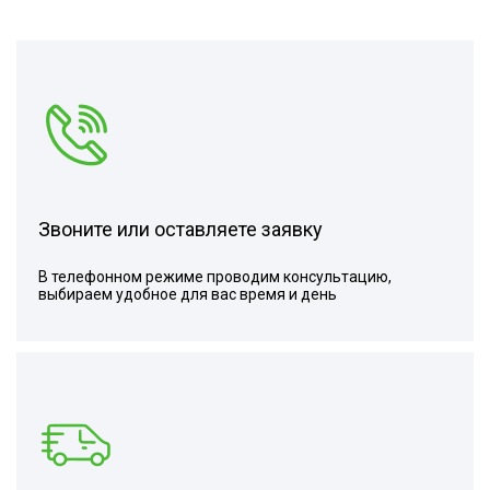
Звоните или оставляете заявку
В телефонном режиме проводим консультацию,
выбираем удобное для вас время и день