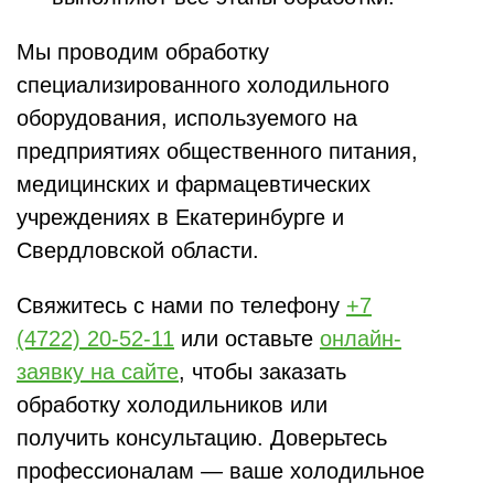
Мы проводим обработку
специализированного холодильного
оборудования, используемого на
предприятиях общественного питания,
медицинских и фармацевтических
учреждениях в Екатеринбурге и
Свердловской области.
Свяжитесь с нами по телефону
+7
(4722) 20-52-11
или оставьте
онлайн-
заявку на сайте
, чтобы заказать
обработку холодильников или
получить консультацию. Доверьтесь
профессионалам — ваше холодильное