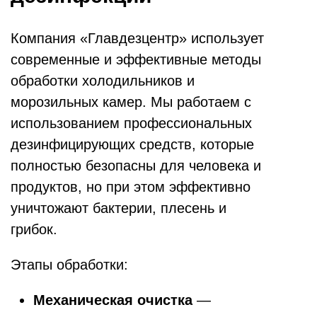
Компания «Главдезцентр» использует
современные и эффективные методы
обработки холодильников и
морозильных камер. Мы работаем с
использованием профессиональных
дезинфицирующих средств, которые
полностью безопасны для человека и
продуктов, но при этом эффективно
уничтожают бактерии, плесень и
грибок.
Этапы обработки:
Механическая очистка
—