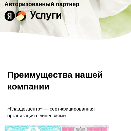
Авторизованный партнер
Преимущества нашей
компании
«Главдезцентр» — сертифицированная
организация с лицензиями.