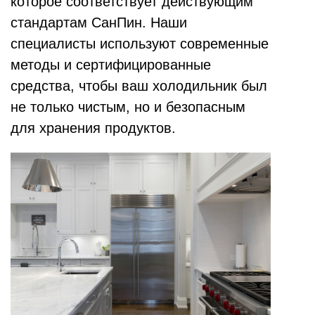
которое соответствует действующим
стандартам СанПин. Наши
специалисты используют современные
методы и сертифицированные
средства, чтобы ваш холодильник был
не только чистым, но и безопасным
для хранения продуктов.