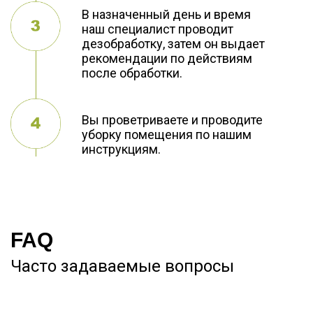
В назначенный день и время
наш специалист проводит
дезобработку, затем он выдает
рекомендации по действиям
после обработки.
Вы проветриваете и проводите
уборку помещения по нашим
инструкциям.
FAQ
Часто задаваемые вопросы