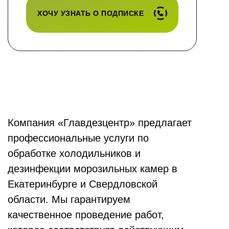
ХОЧУ УЗНАТЬ О ПОДПИСКЕ
Компания «Главдезцентр» предлагает
профессиональные услуги по
обработке холодильников и
дезинфекции морозильных камер в
Екатеринбурге и Свердловской
области. Мы гарантируем
качественное проведение работ,