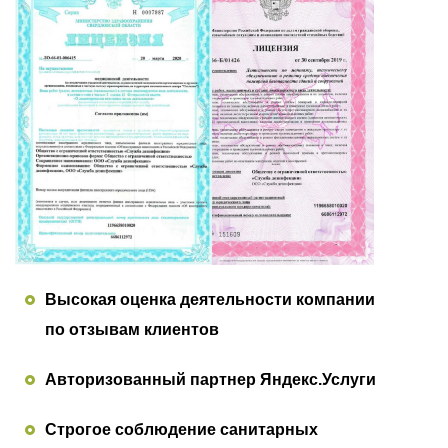
Высокая оценка деятельности компании
по отзывам клиентов
Авторизованный партнер Яндекс.Услуги
Строгое соблюдение санитарных