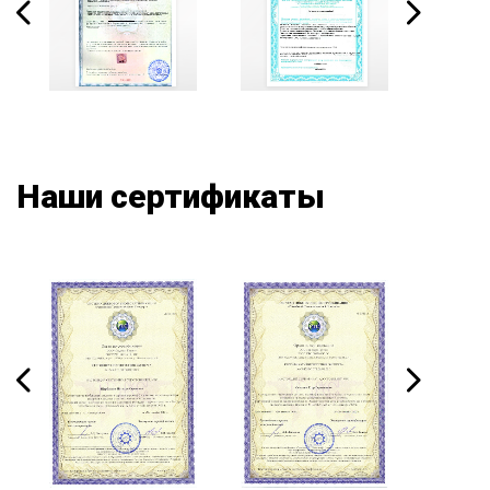
Наши сертификаты