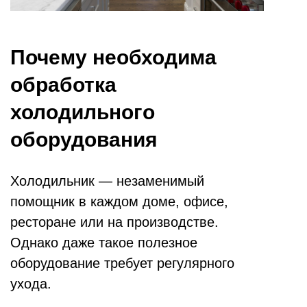
Почему необходима
обработка
холодильного
оборудования
Холодильник — незаменимый
помощник в каждом доме, офисе,
ресторане или на производстве.
Однако даже такое полезное
оборудование требует регулярного
ухода.