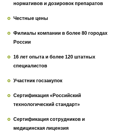
нормативов и дозировок препаратов
Честные цены
Филиалы компании в более 80 городах
России
16 лет опыта и более 120 штатных
специалистов
Участник госзакупок
Сертификация «Российский
технологический стандарт»
Сертификация сотрудников и
медицинская лицензия