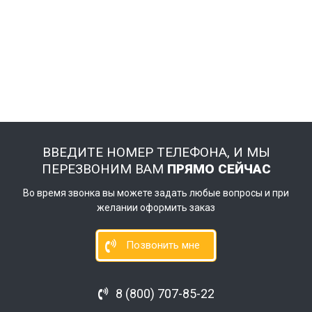
ВВЕДИТЕ НОМЕР ТЕЛЕФОНА, И МЫ
ПЕРЕЗВОНИМ ВАМ
ПРЯМО СЕЙЧАС
Во время звонка вы можете задать любые вопросы и при
желании оформить заказ
Позвонить мне
8 (800) 707-85-22