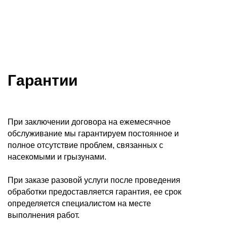
Гарантии
При заключении договора на ежемесячное
обслуживание мы гарантируем постоянное и
полное отсутствие проблем, связанных с
насекомыми и грызунами.
При заказе разовой услуги после проведения
обработки предоставляется гарантия, ее срок
определяется специалистом на месте
выполнения работ.