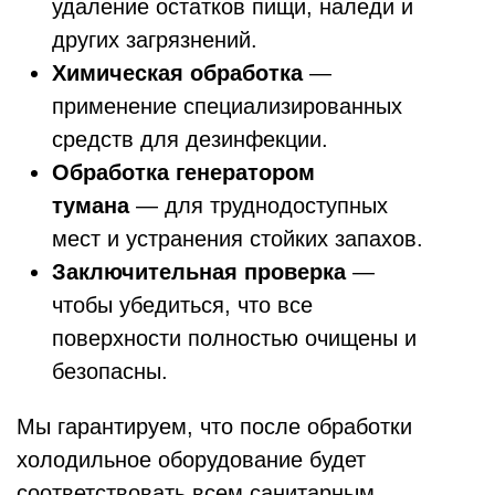
удаление остатков пищи, наледи и
других загрязнений.
Химическая обработка
—
применение специализированных
средств для дезинфекции.
Обработка генератором
тумана
— для труднодоступных
мест и устранения стойких запахов.
Заключительная проверка
—
чтобы убедиться, что все
поверхности полностью очищены и
безопасны.
Мы гарантируем, что после обработки
холодильное оборудование будет
соответствовать всем санитарным