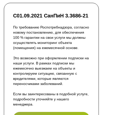
С01.09.2021 СанПиН 3.3686-21
По требованию Роспотребнадзора, согласно
новому постановлению, для обеспечения
100 % гарантии на свои услуги мы должны
осуществлять мониторинг объекта
(помещения) на ежемесячной основе.
Это возможно при оформлении подписки на
наши услуги. В рамках подписки мы
ежемесячно выезжаем на объекты и
контролируем ситуацию, связанную с
вредителями, которые являются
переносчиками заболеваний.
Если вы заинтересованы в подобной услуге,
подробности уточняйте у нашего
менеджера.