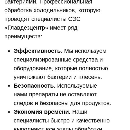
бактериями. Профессиональная
обработка холодильников, которую
проводят специалисты СЭС
«Главдезцентр» имеет ряд
преимуществ:
Эффективность
. Мы используем
специализированные средства и
оборудование, которые полностью
уничтожают бактерии и плесень.
Безопасность
. Используемые
нами препараты не оставляют
следов и безопасны для продуктов.
Экономия времени
. Наши
специалисты быстро и качественно
выполняют все этапы обработки.