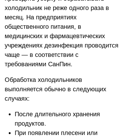
холодильник не реже одного раза в
месяц. На предприятиях
общественного питания, в
медицинских и фармацевтических
учреждениях дезинфекция проводится
чаще — в соответствии с
требованиями СанПин.
Обработка холодильников
выполняется обычно в следующих
случаях:
После длительного хранения
продуктов.
При появлении плесени или