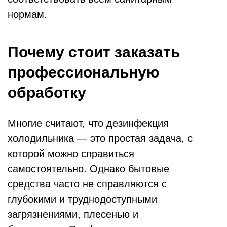
нормам.
Почему стоит заказать
профессиональную
обработку
Многие считают, что дезинфекция
холодильника — это простая задача, с
которой можно справиться
самостоятельно. Однако бытовые
средства часто не справляются с
глубокими и труднодоступными
загрязнениями, плесенью и