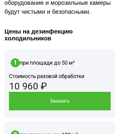
оборудование и морозильные камеры
будут чистыми и безопасными.
Цены на дезинфекцию
холодильников
1
при площади до 50 м²
Стоимость разовой обработки
10 960 ₽
Заказать