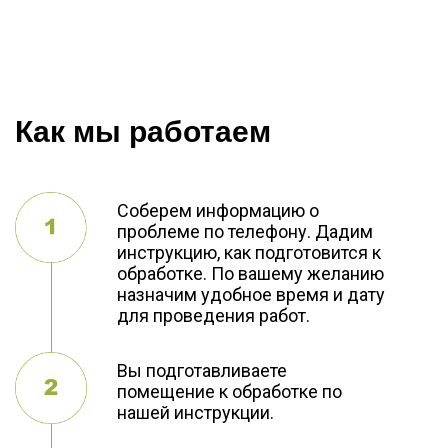
Как мы работаем
Соберем информацию о
проблеме по телефону. Дадим
инструкцию, как подготовится к
обработке. По вашему желанию
назначим удобное время и дату
для проведения работ.
Вы подготавливаете
помещение к обработке по
нашей инструкции.