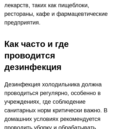
лекарств, таких как пищеблоки,
рестораны, кафе и фармацевтические
предприятия.
Как часто и где
проводится
дезинфекция
Дезинфекция холодильника должна
проводиться регулярно, особенно в
учреждениях, где соблюдение
санитарных норм критически важно. В
домашних условиях рекомендуется
проводить уборку и обрабатывать