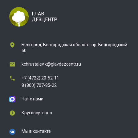
ГЛАВ
ДЕЗЦЕНТР
Белгород, Белгородская область, пр. Белгородский
50
kchrustalev.k@glavdezcentr.ru
+7 (4722) 20-52-11
8 (800) 707-85-22
Чат с нами
Круглосуточно
Мы в контакте