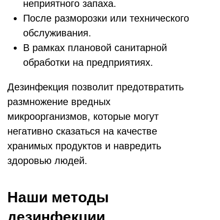
неприятного запаха.
После разморозки или технического
обслуживания.
В рамках плановой санитарной
обработки на предприятиях.
Дезинфекция позволит предотвратить
размножение вредных
микроорганизмов, которые могут
негативно сказаться на качестве
хранимых продуктов и навредить
здоровью людей.
Наши методы
дезинфекции