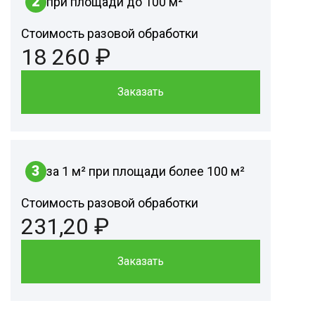
2
при площади до 100 м²
Стоимость разовой обработки
18 260 ₽
Заказать
3
за 1 м² при площади более 100 м²
Стоимость разовой обработки
231,20 ₽
Заказать