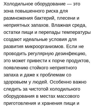
Холодильное оборудование — это
зона повышенного риска для
размножения бактерий, плесени и
неприятных запахов. Влажная среда,
остатки пищи и перепады температуры
создают идеальные условия для
развития микроорганизмов. Если не
проводить регулярную дезинфекцию,
это может привести к порче продуктов,
появлению стойкого неприятного
запаха и даже к проблемам со
здоровьем у людей. Особенно важно
следить за чистотой холодильного
оборудования в местах массового
приготовления и хранения пищи и