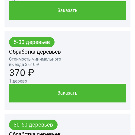
Заказать
5-30 деревьев
Обработка деревьев
Стоимость минимального
выезда 3 610 ₽
370 ₽
1 дерево
Заказать
30-50 деревьев
Обработка деревьев