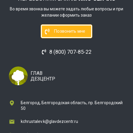
Во время звонка вы можете задать любые вопросы и при
желании оформить заказ
Позвонить мне
8 (800) 707-85-22
ГЛАВ
ДЕЗЦЕНТР
Белгород, Белгородская область, пр. Белгородский
50
kchrustalev.k@glavdezcentr.ru