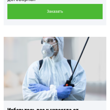
Заказать