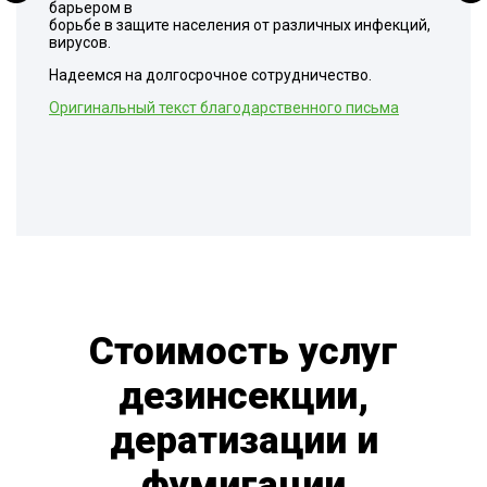
барьером в
борьбе в защите населения от различных инфекций,
вирусов.
Надеемся на долгосрочное сотрудничество.
Оригинальный текст благодарственного письма
Стоимость услуг
дезинсекции,
дератизации и
фумигации