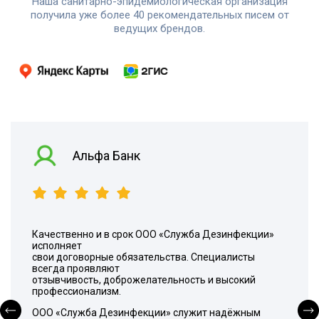
Наша санитарно-эпидемиологическая организация
получила уже более 40 рекомендательных писем от
ведущих брендов.
Альфа Банк
Качественно и в срок ООО «Служба Дезинфекции»
исполняет
свои договорные обязательства. Специалисты
всегда проявляют
отзывчивость, доброжелательность и высокий
профессионализм.
ООО «Служба Дезинфекции» служит надёжным