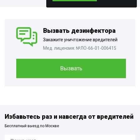
Вызвать дезинфектора
Закажите уничтожение вредителей
Мед. лицензия: №ЛО-66-01-006415
Вызвать
Избавьтесь раз и навсегда от вредителей
Бесплатный выезд по Москве