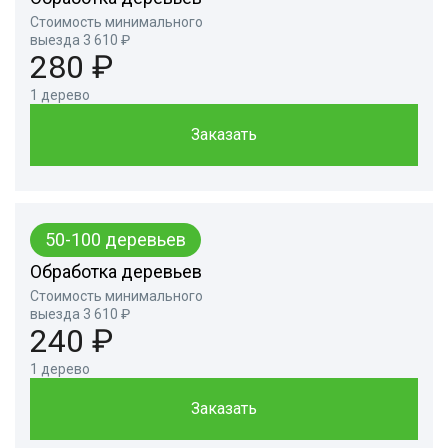
Стоимость минимального
выезда 3 610 ₽
280 ₽
1 дерево
Заказать
50-100 деревьев
Обработка деревьев
Стоимость минимального
выезда 3 610 ₽
240 ₽
1 дерево
Заказать