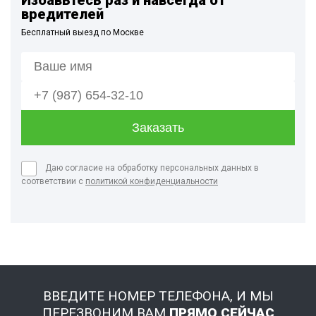
Избавьтесь раз и навсегда от
вредителей
Бесплатный выезд по Москве
Даю согласие на обработку персональных данных в
соответствии с
политикой конфиденциальности
ВВЕДИТЕ НОМЕР ТЕЛЕФОНА, И МЫ
ПЕРЕЗВОНИМ ВАМ
ПРЯМО СЕЙЧАС