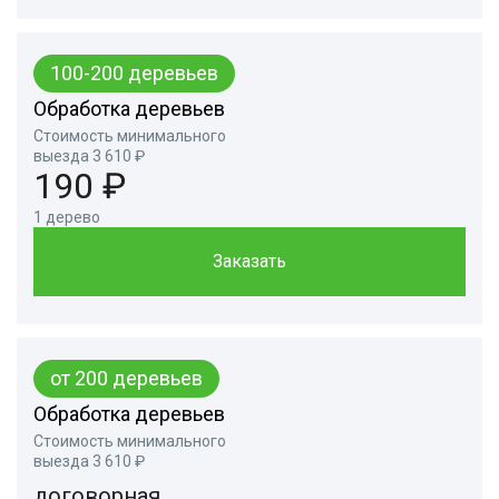
100-200 деревьев
Обработка деревьев
Стоимость минимального
выезда 3 610 ₽
190 ₽
1 дерево
Заказать
от 200 деревьев
Обработка деревьев
Стоимость минимального
выезда 3 610 ₽
договорная