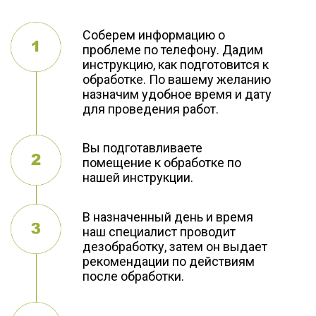
Соберем информацию о
проблеме по телефону. Дадим
инструкцию, как подготовится к
обработке. По вашему желанию
назначим удобное время и дату
для проведения работ.
Вы подготавливаете
помещение к обработке по
нашей инструкции.
В назначенный день и время
наш специалист проводит
дезобработку, затем он выдает
рекомендации по действиям
после обработки.