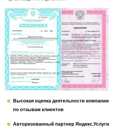
Высокая оценка деятельности компании
по отзывам клиентов
Авторизованный партнер Яндекс.Услуги