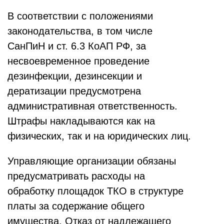
В соответствии с положениями
законодательства, в том числе
СанПиН и ст. 6.3 КоАП РФ, за
несвоевременное проведение
дезинфекции, дезинсекции и
дератизации предусмотрена
административная ответственность.
Штрафы накладываются как на
физических, так и на юридических лиц.
Управляющие организации обязаны
предусматривать расходы на
обработку площадок ТКО в структуре
платы за содержание общего
имущества. Отказ от надлежащего