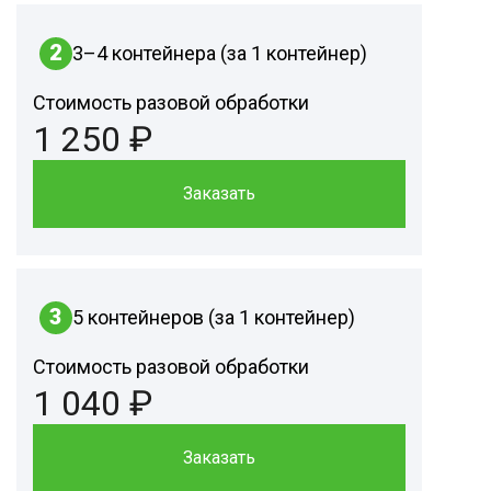
2
3–4 контейнера (за 1 контейнер)
Стоимость разовой обработки
1 250 ₽
Заказать
3
5 контейнеров (за 1 контейнер)
Стоимость разовой обработки
1 040 ₽
Заказать