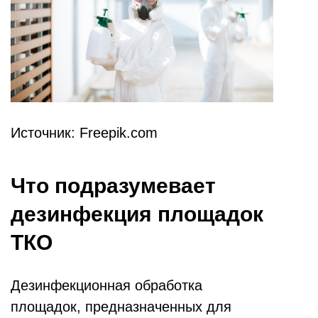
Источник: Freepik.com
Что подразумевает
дезинфекция площадок
ТКО
Дезинфекционная обработка
площадок, предназначенных для