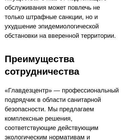
обслуживания может повлечь не
только штрафные санкции, но и
ухудшение эпидемиологической
обстановки на вверенной территории.
Преимущества
сотрудничества
«Главдезцентр» — профессиональный
подрядчик в области санитарной
безопасности. Мы предлагаем
комплексные решения,
соответствующие действующим
экологическим нормативам и