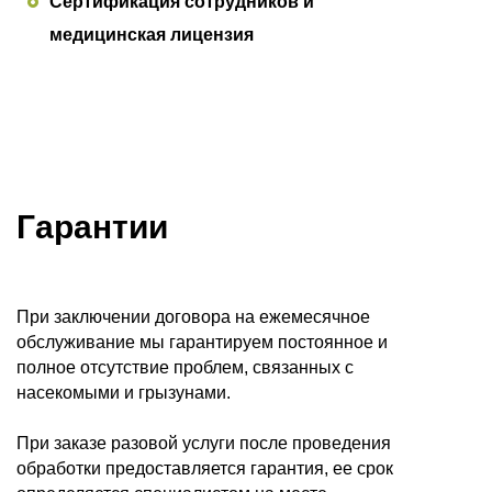
Сертификация сотрудников и
медицинская лицензия
Гарантии
При заключении договора на ежемесячное
обслуживание мы гарантируем постоянное и
полное отсутствие проблем, связанных с
насекомыми и грызунами.
При заказе разовой услуги после проведения
обработки предоставляется гарантия, ее срок