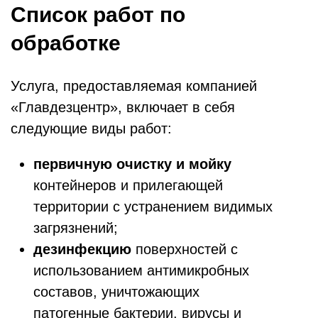
Список работ по
обработке
Услуга, предоставляемая компанией
«Главдезцентр», включает в себя
следующие виды работ:
первичную очистку и мойку
контейнеров и прилегающей
территории с устранением видимых
загрязнений;
дезинфекцию
поверхностей с
использованием антимикробных
составов, уничтожающих
патогенные бактерии, вирусы и