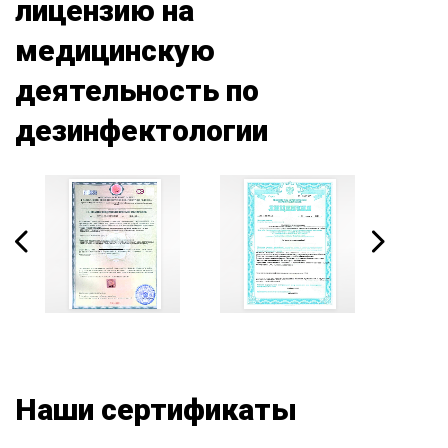
лицензию на
медицинскую
деятельность по
дезинфектологии
Наши сертификаты