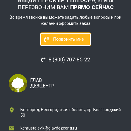
ВВЕДИТЕ НОМЕР ТЕЛЕФОНА, И МЫ
ПЕРЕЗВОНИМ ВАМ
ПРЯМО СЕЙЧАС
Во время звонка вы можете задать любые вопросы и при
желании оформить заказ
Позвонить мне
8 (800) 707-85-22
ГЛАВ
ДЕЗЦЕНТР
Белгород, Белгородская область, пр. Белгородский
50
kchrustalev.k@glavdezcentr.ru