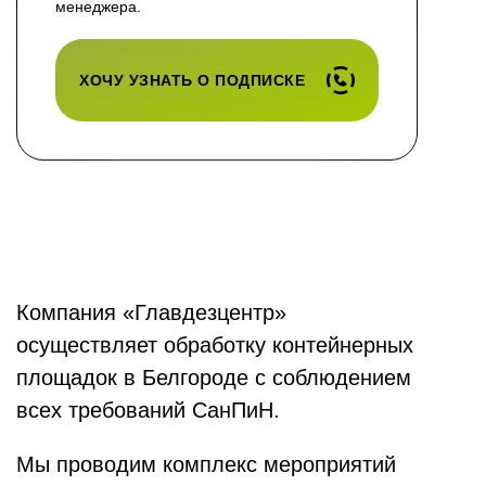
менеджера.
ХОЧУ УЗНАТЬ О ПОДПИСКЕ
Компания «Главдезцентр»
осуществляет обработку контейнерных
площадок в Белгороде с соблюдением
всех требований СанПиН.
Мы проводим комплекс мероприятий