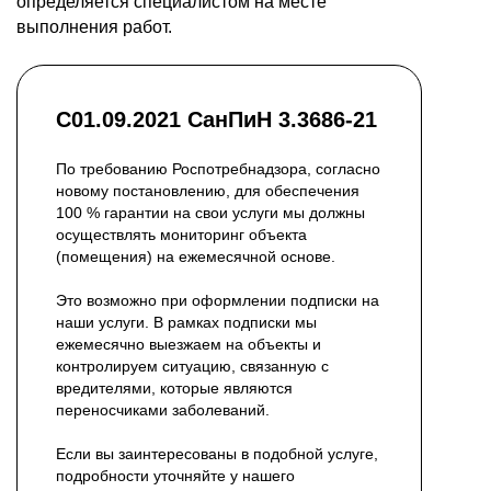
определяется специалистом на месте
выполнения работ.
С01.09.2021 СанПиН 3.3686-21
По требованию Роспотребнадзора, согласно
новому постановлению, для обеспечения
100 % гарантии на свои услуги мы должны
осуществлять мониторинг объекта
(помещения) на ежемесячной основе.
Это возможно при оформлении подписки на
наши услуги. В рамках подписки мы
ежемесячно выезжаем на объекты и
контролируем ситуацию, связанную с
вредителями, которые являются
переносчиками заболеваний.
Если вы заинтересованы в подобной услуге,
подробности уточняйте у нашего