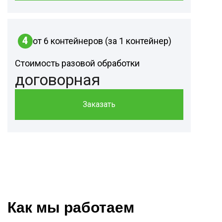
4
от 6 контейнеров (за 1 контейнер)
Стоимость разовой обработки
договорная
Заказать
Как мы работаем