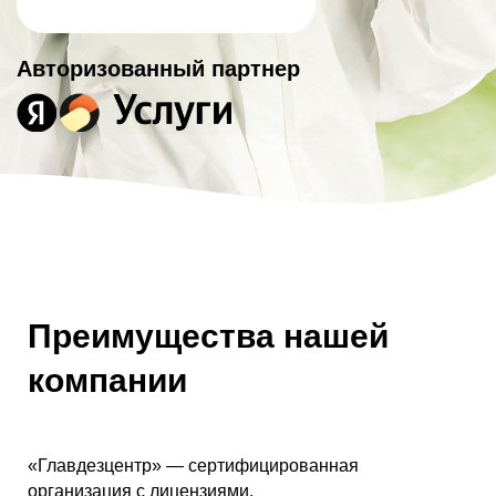
Авторизованный партнер
Преимущества нашей
компании
«Главдезцентр» — сертифицированная
организация с лицензиями.