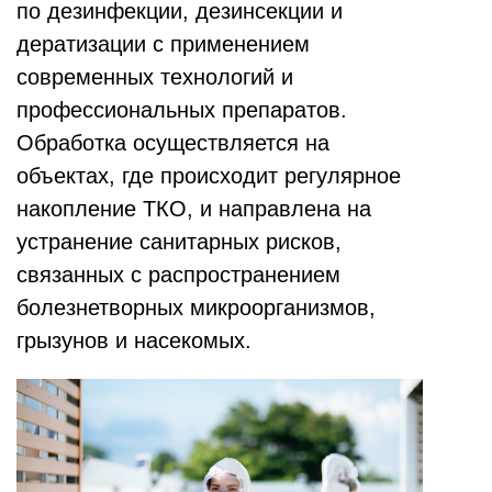
по дезинфекции, дезинсекции и
дератизации с применением
современных технологий и
профессиональных препаратов.
Обработка осуществляется на
объектах, где происходит регулярное
накопление ТКО, и направлена на
устранение санитарных рисков,
связанных с распространением
болезнетворных микроорганизмов,
грызунов и насекомых.