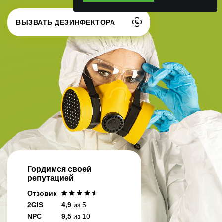
ВЫЗВАТЬ ДЕЗИНФЕКТОРА
Гордимся своей
репутацией
Отзовик
2GIS
4,9
из 5
NPC
9,5
из 10