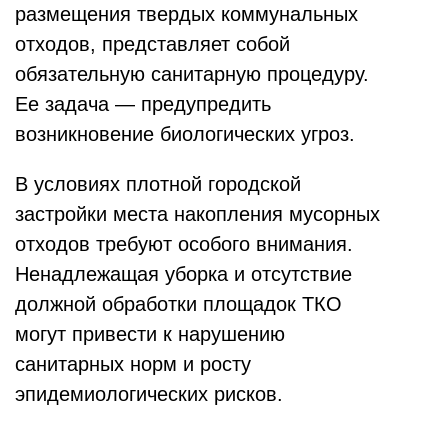
размещения твердых коммунальных
отходов, представляет собой
обязательную санитарную процедуру.
Ее задача — предупредить
возникновение биологических угроз.
В условиях плотной городской
застройки места накопления мусорных
отходов требуют особого внимания.
Ненадлежащая уборка и отсутствие
должной обработки площадок ТКО
могут привести к нарушению
санитарных норм и росту
эпидемиологических рисков.