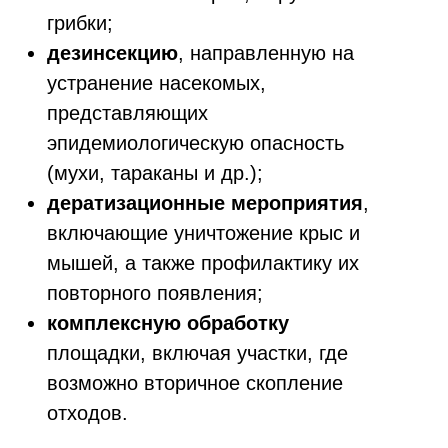
грибки;
дезинсекцию
, направленную на
устранение насекомых,
представляющих
эпидемиологическую опасность
(мухи, тараканы и др.);
дератизационные мероприятия
,
включающие уничтожение крыс и
мышей, а также профилактику их
повторного появления;
комплексную обработку
площадки, включая участки, где
возможно вторичное скопление
отходов.