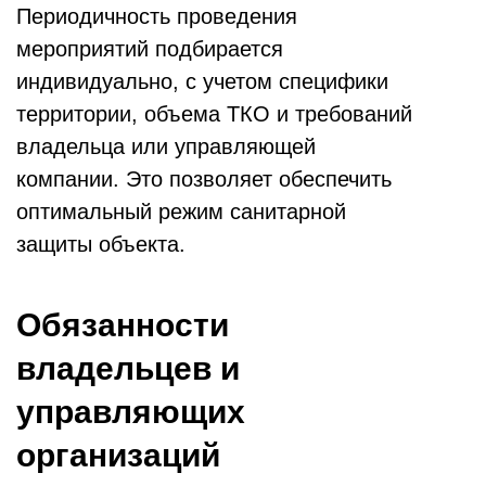
Периодичность проведения
мероприятий подбирается
индивидуально, с учетом специфики
территории, объема ТКО и требований
владельца или управляющей
компании. Это позволяет обеспечить
оптимальный режим санитарной
защиты объекта.
Обязанности
владельцев и
управляющих
организаций