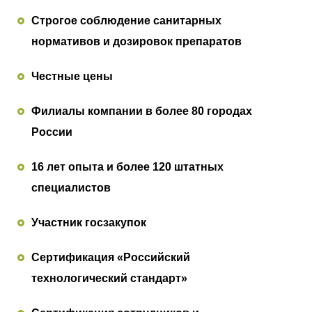
Строгое соблюдение санитарных
нормативов и дозировок препаратов
Честные цены
Филиалы компании в более 80 городах
России
16 лет опыта и более 120 штатных
специалистов
Участник госзакупок
Сертификация «Российский
технологический стандарт»