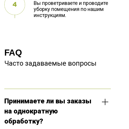
Вы проветриваете и проводите
уборку помещения по нашим
инструкциям.
FAQ
Часто задаваемые вопросы
Принимаете ли вы заказы
на однократную
обработку?