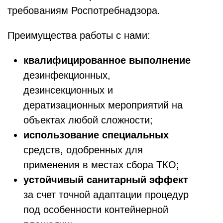
требованиям Роспотребнадзора.
Преимущества работы с нами:
квалифицированное выполнение
дезинфекционных,
дезинсекционных и
дератизационных мероприятий на
объектах любой сложности;
использование специальных
средств, одобренных для
применения в местах сбора ТКО;
устойчивый санитарный эффект
за счет точной адаптации процедур
под особенности контейнерной