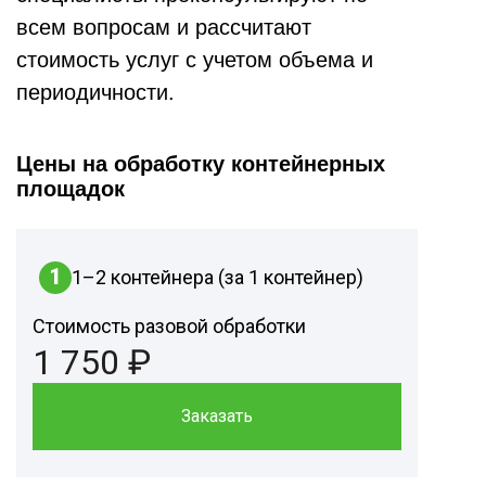
всем вопросам и рассчитают
стоимость услуг с учетом объема и
периодичности.
Цены на обработку контейнерных
площадок
1
1–2 контейнера (за 1 контейнер)
Стоимость разовой обработки
1 750 ₽
Заказать