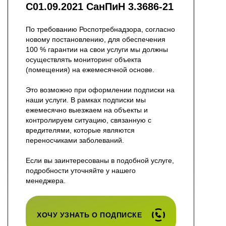
С01.09.2021 СанПиН 3.3686-21
По требованию Роспотребнадзора, согласно
новому постановлению, для обеспечения
100 % гарантии на свои услуги мы должны
осуществлять мониторинг объекта
(помещения) на ежемесячной основе.
Это возможно при оформлении подписки на
наши услуги. В рамках подписки мы
ежемесячно выезжаем на объекты и
контролируем ситуацию, связанную с
вредителями, которые являются
переносчиками заболеваний.
Если вы заинтересованы в подобной услуге,
подробности уточняйте у нашего
менеджера.
ХОЧУ УЗНАТЬ О ПОДПИСКЕ