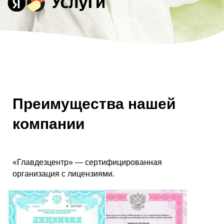
Преимущества нашей
компании
«Главдезцентр» — сертифицированная
организация с лицензиями.