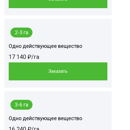
2-3 га
Одно действующее вещество
17 140 ₽/га
Заказать
3-6 га
Одно действующее вещество
16 240 ₽/га