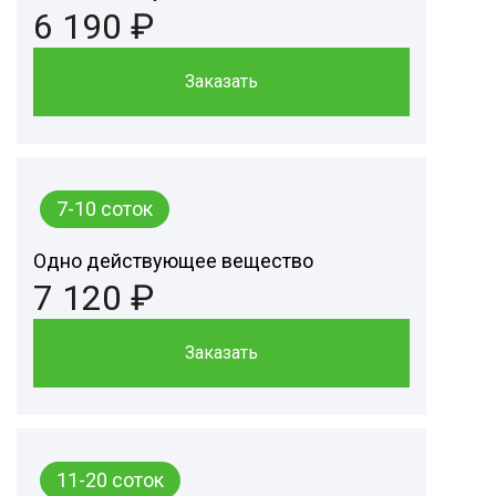
6 190 ₽
Заказать
7-10 соток
Одно действующее вещество
7 120 ₽
Заказать
11-20 соток