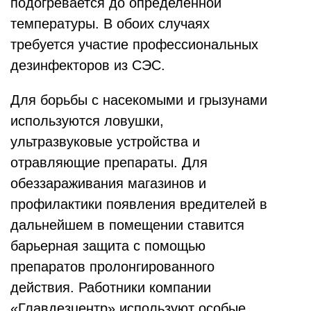
подогревается до определенной
температуры. В обоих случаях
требуется участие профессиональных
дезинфекторов из СЭС.
Для борьбы с насекомыми и грызунами
используются ловушки,
ультразвуковые устройства и
отравляющие препараты. Для
обеззараживания магазинов и
профилактики появления вредителей в
дальнейшем в помещении ставится
барьерная защита с помощью
препаратов пролонгированного
действия. Работники компании
«Главдезцентр» используют особые