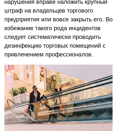
нарушения вправе наложить крупный
штраф на владельцев торгового
предприятия или вовсе закрыть его. Во
избежание такого рода инцидентов
следует систематически проводить
дезинфекцию торговых помещений с
привлечением профессионалов.