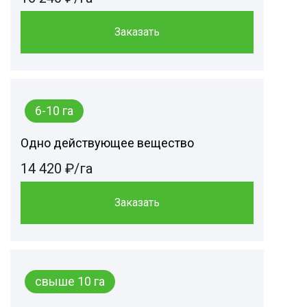
Заказать
6-10 га
Одно действующее вещество
14 420 ₽/га
Заказать
свыше 10 га