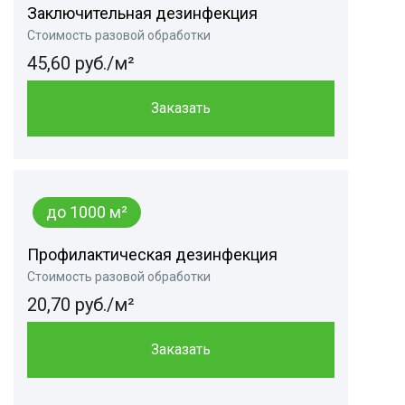
Заключительная дезинфекция
Стоимость разовой обработки
45,60 руб./м²
Заказать
до 1000 м²
Профилактическая дезинфекция
Стоимость разовой обработки
20,70 руб./м²
Заказать