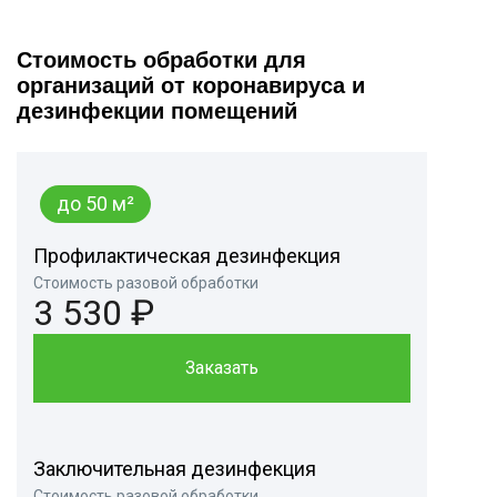
Стоимость обработки для
организаций от коронавируса и
дезинфекции помещений
до 50 м²
Профилактическая дезинфекция
Стоимость разовой обработки
3 530 ₽
Заказать
Заключительная дезинфекция
Стоимость разовой обработки