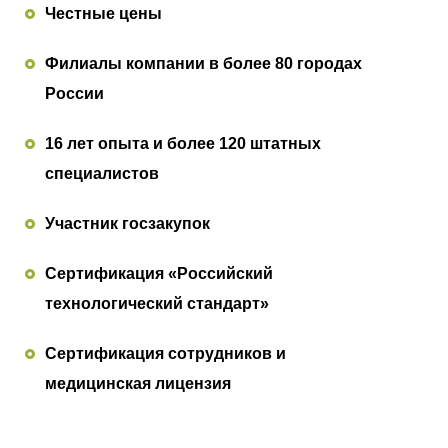
Честные цены
Филиалы компании в более 80 городах
России
16 лет опыта и более 120 штатных
специалистов
Участник госзакупок
Сертификация «Российский
технологический стандарт»
Сертификация сотрудников и
медицинская лицензия