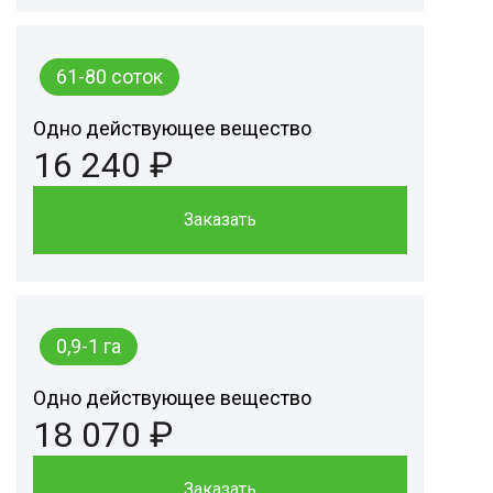
61-80 соток
Одно действующее вещество
16 240 ₽
Заказать
0,9-1 га
Одно действующее вещество
18 070 ₽
Заказать