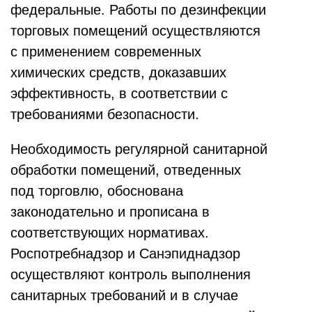
федеральные. Работы по дезинфекции
торговых помещений осуществляются
с применением современных
химических средств, доказавших
эффективность, в соответствии с
требованиями безопасности.
Необходимость регулярной санитарной
обработки помещений, отведенных
под торговлю, обоснована
законодательно и прописана в
соответствующих нормативах.
Роспотребнадзор и Санэпиднадзор
осуществляют контроль выполнения
санитарных требований и в случае