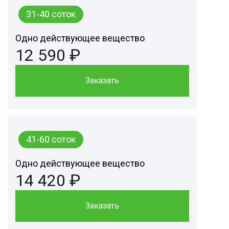
31-40 соток
Одно действующее вещество
12 590 ₽
Заказать
41-60 соток
Одно действующее вещество
14 420 ₽
Заказать