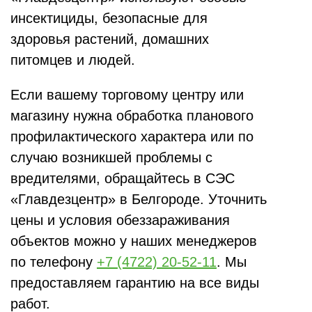
инсектициды, безопасные для
здоровья растений, домашних
питомцев и людей.
Если вашему торговому центру или
магазину нужна обработка планового
профилактического характера или по
случаю возникшей проблемы с
вредителями, обращайтесь в СЭС
«Главдезцентр» в Белгороде. Уточнить
цены и условия обеззараживания
объектов можно у наших менеджеров
по телефону
+7 (4722) 20-52-11
. Мы
предоставляем гарантию на все виды
работ.