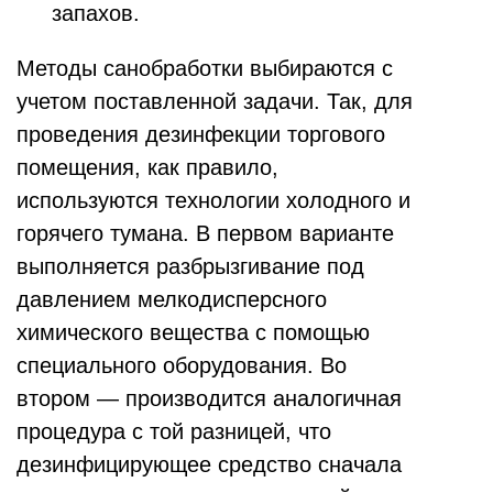
запахов.
Методы санобработки выбираются с
учетом поставленной задачи. Так, для
проведения дезинфекции торгового
помещения, как правило,
используются технологии холодного и
горячего тумана. В первом варианте
выполняется разбрызгивание под
давлением мелкодисперсного
химического вещества с помощью
специального оборудования. Во
втором — производится аналогичная
процедура с той разницей, что
дезинфицирующее средство сначала