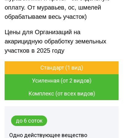
оплату. От муравьев, ос, шмелей
обрабатываем весь участок)
Цены для Организаций на
акарицидную обработку земельных
участков в 2025 году
Стандарт (1 вид)
Усиленная (от 2 видов)
Комплекс (от всех видов)
до 6 соток
Одно действующее вещество