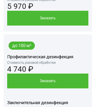
5 970 ₽
Заказать
до 100 м²
Профилактическая дезинфекция
Стоимость разовой обработки
4 740 ₽
Заказать
Заключительная дезинфекция