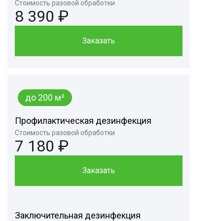
Стоимость разовой обработки
8 390 ₽
Заказать
до 200 м²
Профилактическая дезинфекция
Стоимость разовой обработки
7 180 ₽
Заказать
Заключительная дезинфекция