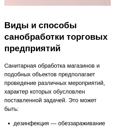
Виды и способы
санобработки торговых
предприятий
Санитарная обработка магазинов и
подобных объектов предполагает
проведение различных мероприятий,
характер которых обусловлен
поставленной задачей. Это может
быть:
дезинфекция — обеззараживание