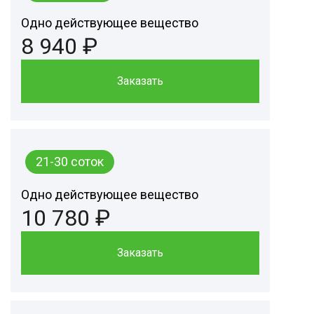
Одно действующее вещество
8 940 ₽
Заказать
21-30 соток
Одно действующее вещество
10 780 ₽
Заказать