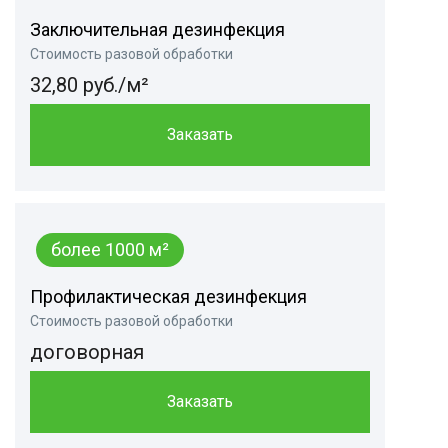
Заключительная дезинфекция
Стоимость разовой обработки
32,80 руб./м²
Заказать
более 1000 м²
Профилактическая дезинфекция
Стоимость разовой обработки
договорная
Заказать