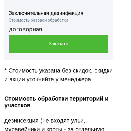
Заключительная дезинфекция
Стоимость разовой обработки
договорная
Заказать
* Стоимость указана без скидок, скидки
и акции уточняйте у менеджера.
Стоимость обработки территорий и
участков
дезинсекция (не входят ульи,
муравейники и кроты - за отдельную