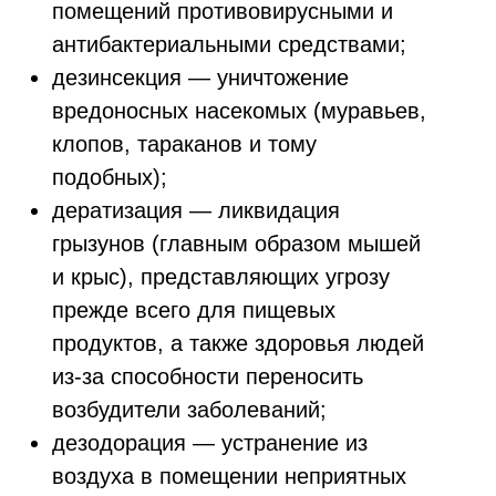
помещений противовирусными и
антибактериальными средствами;
дезинсекция — уничтожение
вредоносных насекомых (муравьев,
клопов, тараканов и тому
подобных);
дератизация — ликвидация
грызунов (главным образом мышей
и крыс), представляющих угрозу
прежде всего для пищевых
продуктов, а также здоровья людей
из-за способности переносить
возбудители заболеваний;
дезодорация — устранение из
воздуха в помещении неприятных