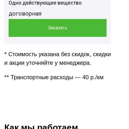
Одно действующее вещество
договорная
Заказать
* Стоимость указана без скидок, скидки
и акции уточняйте у менеджера.
** Транспортные расходы — 40 р./км
Как мы работаем