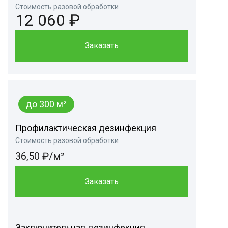
Стоимость разовой обработки
12 060 ₽
Заказать
до 300 м²
Профилактическая дезинфекция
Стоимость разовой обработки
36,50 ₽/м²
Заказать
Заключительная дезинфекция