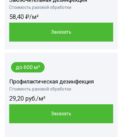
Стоимость разовой обработки
58,40 ₽/м²
Заказать
до 600 м²
Профилактическая дезинфекция
Стоимость разовой обработки
29,20 руб./м²
Заказать