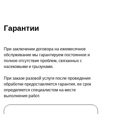
Гарантии
При заключении договора на ежемесячное
обслуживание мы гарантируем постоянное и
полное отсутствие проблем, связанных с
насекомыми и грызунами.
При заказе разовой услуги после проведения
обработки предоставляется гарантия, ее срок
определяется специалистом на месте
выполнения работ.