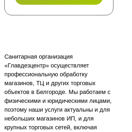
Санитарная организация
«Главдезцентр» осуществляет
профессиональную обработку
магазинов, ТЦ и других торговых
объектов в Белгороде. Мы работаем с
физическими и юридическими лицами,
поэтому наши услуги актуальны и для
небольших магазинов ИП, и для
крупных торговых сетей, включая