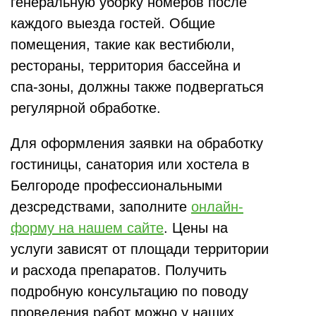
генеральную уборку номеров после
каждого выезда гостей. Общие
помещения, такие как вестибюли,
рестораны, территория бассейна и
спа-зоны, должны также подвергаться
регулярной обработке.
Для оформления заявки на обработку
гостиницы, санатория или хостела в
Белгороде профессиональными
дезсредствами, заполните
онлайн-
форму на нашем сайте
. Цены на
услуги зависят от площади территории
и расхода препаратов. Получить
подробную консультацию по поводу
проведения работ можно у наших