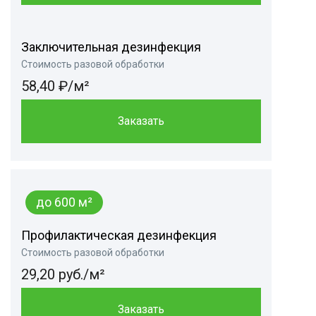
Заключительная дезинфекция
Стоимость разовой обработки
58,40 ₽/м²
Заказать
до 600 м²
Профилактическая дезинфекция
Стоимость разовой обработки
29,20 руб./м²
Заказать