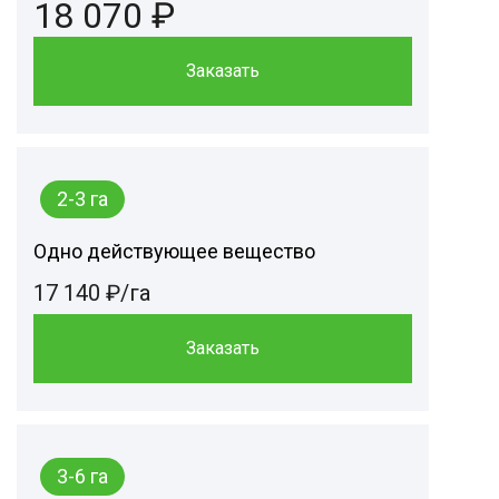
18 070 ₽
Заказать
2-3 га
Одно действующее вещество
17 140 ₽/га
Заказать
3-6 га