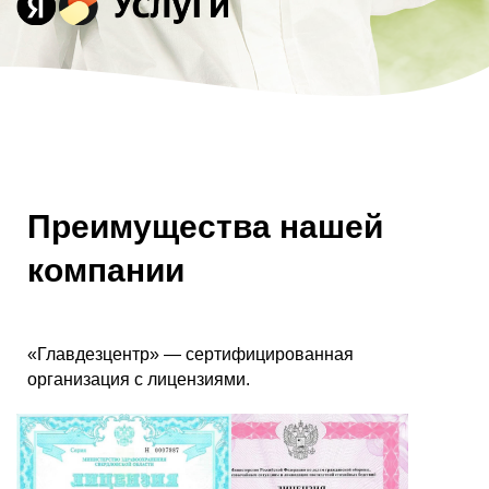
Преимущества нашей
компании
«Главдезцентр» — сертифицированная
организация с лицензиями.