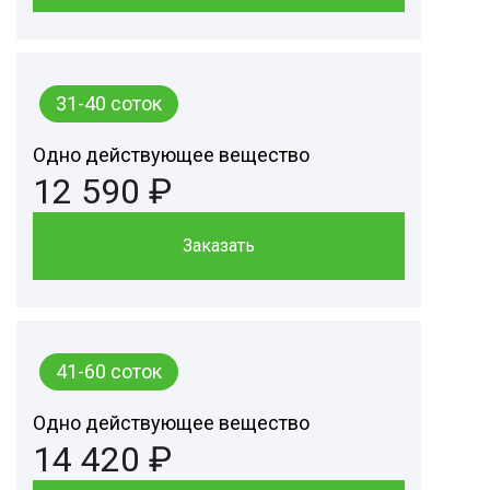
31-40 соток
Одно действующее вещество
12 590 ₽
Заказать
41-60 соток
Одно действующее вещество
14 420 ₽