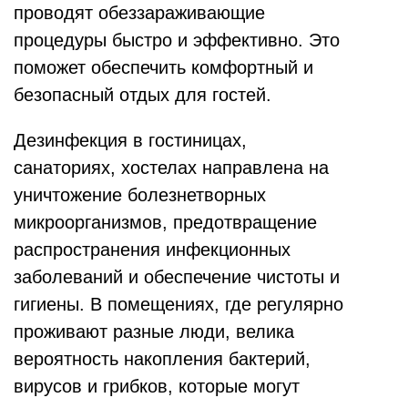
проводят обеззараживающие
процедуры быстро и эффективно. Это
поможет обеспечить комфортный и
безопасный отдых для гостей.
Дезинфекция в гостиницах,
санаториях, хостелах направлена на
уничтожение болезнетворных
микроорганизмов, предотвращение
распространения инфекционных
заболеваний и обеспечение чистоты и
гигиены. В помещениях, где регулярно
проживают разные люди, велика
вероятность накопления бактерий,
вирусов и грибков, которые могут