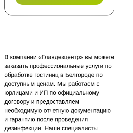
В компании «Главдезцентр» вы можете
заказать профессиональные услуги по
обработке гостиниц в Белгороде по
доступным ценам. Мы работаем с
юрлицами и ИП по официальному
договору и предоставляем
необходимую отчетную документацию
и гарантию после проведения
дезинфекции. Наши специалисты