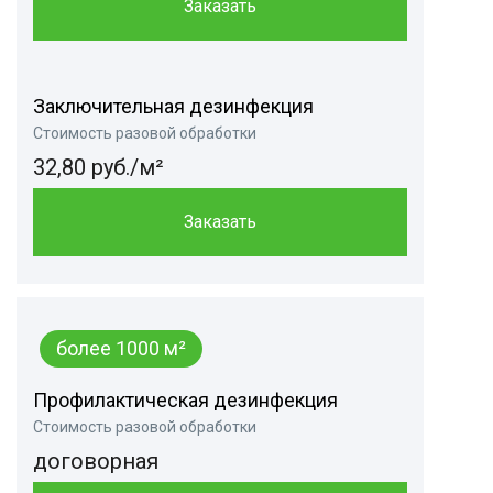
Заказать
Заключительная дезинфекция
Стоимость разовой обработки
32,80 руб./м²
Заказать
более 1000 м²
Профилактическая дезинфекция
Стоимость разовой обработки
договорная