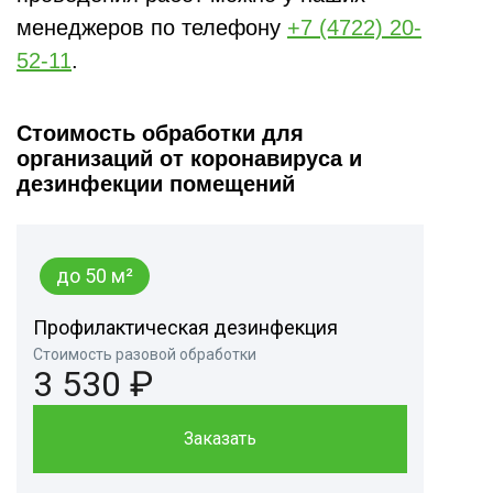
менеджеров по телефону
+7 (4722) 20-
52-11
.
Стоимость обработки для
организаций от коронавируса и
дезинфекции помещений
до 50 м²
Профилактическая дезинфекция
Стоимость разовой обработки
3 530 ₽
Заказать