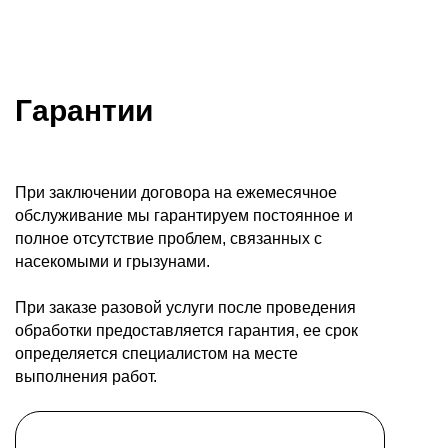
Гарантии
При заключении договора на ежемесячное
обслуживание мы гарантируем постоянное и
полное отсутствие проблем, связанных с
насекомыми и грызунами.
При заказе разовой услуги после проведения
обработки предоставляется гарантия, ее срок
определяется специалистом на месте
выполнения работ.