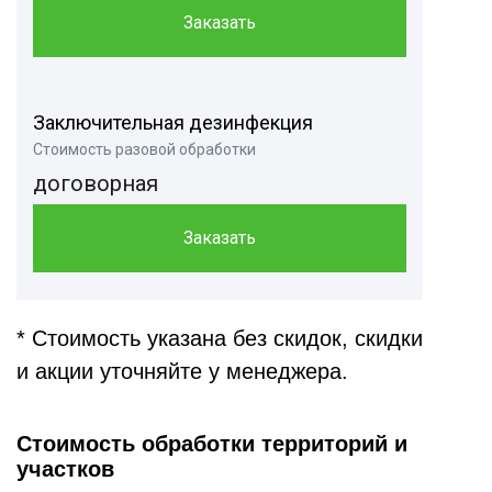
Заказать
Заключительная дезинфекция
Стоимость разовой обработки
договорная
Заказать
* Стоимость указана без скидок, скидки
и акции уточняйте у менеджера.
Стоимость обработки территорий и
участков