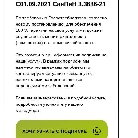
С01.09.2021 СанПиН 3.3686-21
По требованию Роспотребнадзора, согласно
новому постановлению, для обеспечения
100 % гарантии на свои услуги мы должны
осуществлять мониторинг объекта
(помещения) на ежемесячной основе.
Это возможно при оформлении подписки на
наши услуги. В рамках подписки мы
ежемесячно выезжаем на объекты и
контролируем ситуацию, связанную с
вредителями, которые являются
переносчиками заболеваний.
Если вы заинтересованы в подобной услуге,
подробности уточняйте у нашего
менеджера.
ХОЧУ УЗНАТЬ О ПОДПИСКЕ