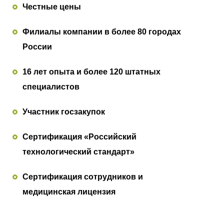
Честные цены
Филиалы компании в более 80 городах
России
16 лет опыта и более 120 штатных
специалистов
Участник госзакупок
Сертификация «Российский
технологический стандарт»
Сертификация сотрудников и
медицинская лицензия