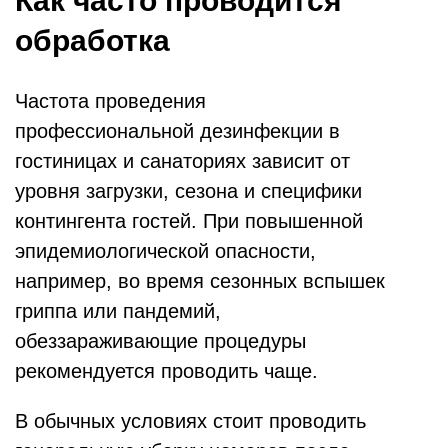
Как часто проводится
обработка
Частота проведения
профессиональной дезинфекции в
гостиницах и санаториях зависит от
уровня загрузки, сезона и специфики
контингента гостей. При повышенной
эпидемиологической опасности,
например, во время сезонных вспышек
гриппа или пандемий,
обеззараживающие процедуры
рекомендуется проводить чаще.
В обычных условиях стоит проводить