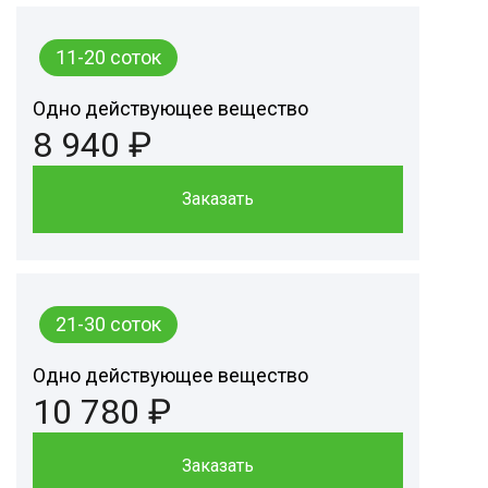
11-20 соток
Одно действующее вещество
8 940 ₽
Заказать
21-30 соток
Одно действующее вещество
10 780 ₽
Заказать