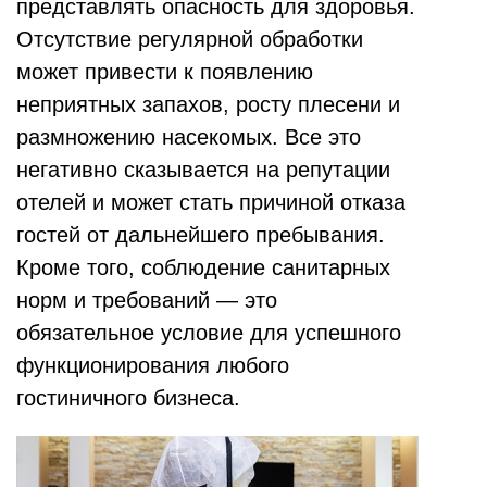
представлять опасность для здоровья.
Отсутствие регулярной обработки
может привести к появлению
неприятных запахов, росту плесени и
размножению насекомых. Все это
негативно сказывается на репутации
отелей и может стать причиной отказа
гостей от дальнейшего пребывания.
Кроме того, соблюдение санитарных
норм и требований — это
обязательное условие для успешного
функционирования любого
гостиничного бизнеса.