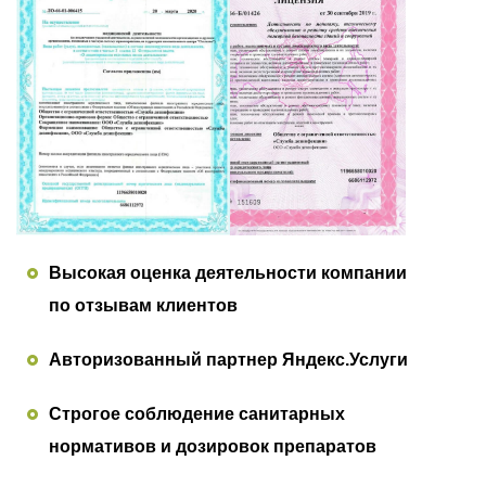
Высокая оценка деятельности компании
по отзывам клиентов
Авторизованный партнер Яндекс.Услуги
Строгое соблюдение санитарных
нормативов и дозировок препаратов