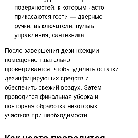
поверхностей, к которым часто
прикасаются гости — дверные
ручки, выключатели, пульты
управления, сантехника.
После завершения дезинфекции
помещение тщательно
проветривается, чтобы удалить остатки
дезинфицирующих средств и
обеспечить свежий воздух. Затем
проводится финальная уборка и
повторная обработка некоторых
участков при необходимости.