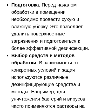
Подготовка.
Перед началом
обработки в помещении
необходимо провести сухую и
влажную уборку. Это позволяет
удалить поверхностные
загрязнения и подготовиться к
более эффективной дезинфекции.
Выбор средств и методов
обработки.
В зависимости от
конкретных условий и задач
используются различные
дезинфицирующие средства и
методы. Например, для
уничтожения бактерий и вирусов
часто применяются растворы на