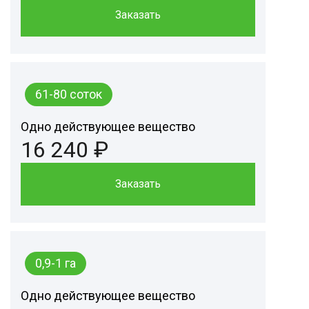
Заказать
61-80 соток
Одно действующее вещество
16 240 ₽
Заказать
0,9-1 га
Одно действующее вещество