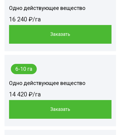
Одно действующее вещество
16 240 ₽/га
Заказать
6-10 га
Одно действующее вещество
14 420 ₽/га
Заказать