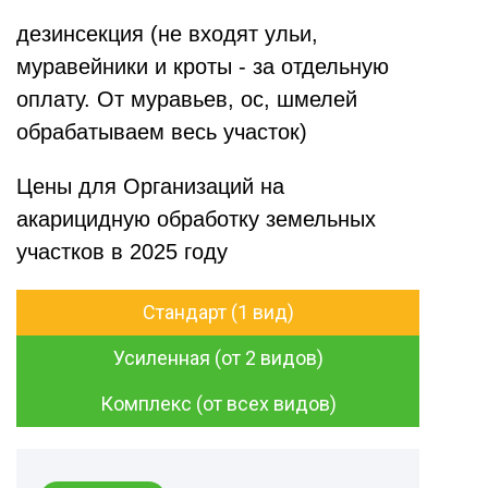
дезинсекция (не входят ульи,
муравейники и кроты - за отдельную
оплату. От муравьев, ос, шмелей
обрабатываем весь участок)
Цены для Организаций на
акарицидную обработку земельных
участков в 2025 году
Стандарт (1 вид)
Усиленная (от 2 видов)
Комплекс (от всех видов)