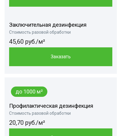
Заключительная дезинфекция
Стоимость разовой обработки
45,60 руб./м²
Заказать
до 1000 м²
Профилактическая дезинфекция
Стоимость разовой обработки
20,70 руб./м²