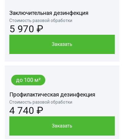
Заключительная дезинфекция
Стоимость разовой обработки
5 970 ₽
Заказать
до 100 м²
Профилактическая дезинфекция
Стоимость разовой обработки
4 740 ₽
Заказать