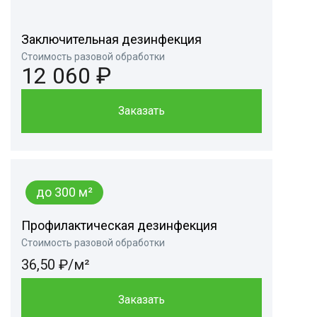
Заключительная дезинфекция
Стоимость разовой обработки
12 060 ₽
Заказать
до 300 м²
Профилактическая дезинфекция
Стоимость разовой обработки
36,50 ₽/м²
Заказать