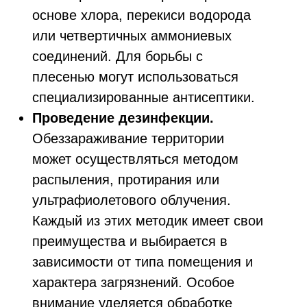
основе хлора, перекиси водорода
или четвертичных аммониевых
соединений. Для борьбы с
плесенью могут использоваться
специализированные антисептики.
Проведение дезинфекции.
Обеззараживание территории
может осуществляться методом
распыления, протирания или
ультрафиолетового облучения.
Каждый из этих методик имеет свои
преимущества и выбирается в
зависимости от типа помещения и
характера загрязнений. Особое
внимание уделяется обработке