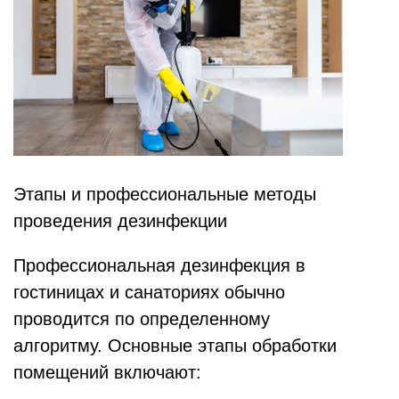
Этапы и профессиональные методы
проведения дезинфекции
Профессиональная дезинфекция в
гостиницах и санаториях обычно
проводится по определенному
алгоритму. Основные этапы обработки
помещений включают: