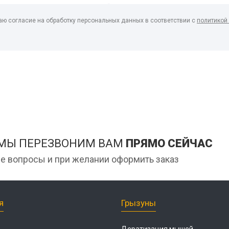
аю согласие на обработку персональных данных в соответствии с
политикой
 МЫ ПЕРЕЗВОНИМ ВАМ
ПРЯМО СЕЙЧАС
е вопросы и при желании оформить заказ
я
Грызуны