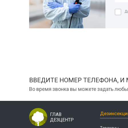
Д
ВВЕДИТЕ НОМЕР ТЕЛЕФОНА, И
Во время звонка вы можете задать любы
Дезинсекци
ГЛАВ
ДЕЗЦЕНТР