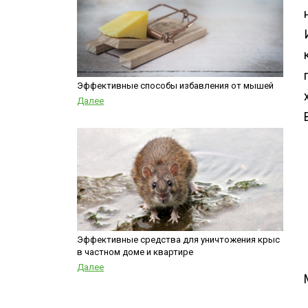
Эффективные способы избавления от мышей
Далее
Эффективные средства для уничтожения крыс
в частном доме и квартире
Далее