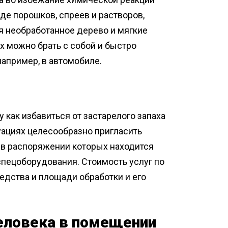
де порошков, спреев и растворов,
я необработанное дерево и мягкие
х можно брать с собой и быстро
например, в автомобиле.
 как избавиться от застарелого запаха
уациях целесообразно пригласить
, в распоряжении которых находится
пецоборудования. Стоимость услуг по
едства и площади обработки и его
человека в помещении