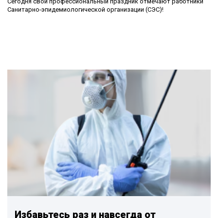
Сегодня свой профессиональный праздник отмечают работники
Санитарно-эпидемиологической организации (СЭС)!
Избавьтесь раз и навсегда от