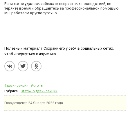
Если же не удалось избежать неприятных последствий, не
теряйте время и обращайтесь за профессиональной помощью.
Мы работаем круглосуточно
Полезный материал? Сохрани его у себя в социальных сетях,
чтобы вернуться к изучению.
#дезинсекция
#клопы
Рубрика:
Статьи о дезинсекции
Главдезцентр
24 Января 2022 года