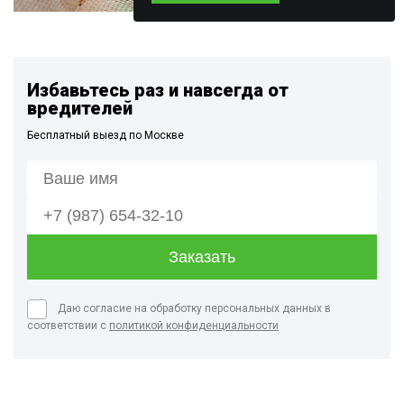
Избавьтесь раз и навсегда от
вредителей
Бесплатный выезд по Москве
Даю согласие на обработку персональных данных в
соответствии с
политикой конфиденциальности