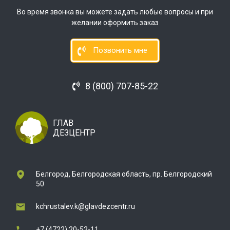
Во время звонка вы можете задать любые вопросы и при
желании оформить заказ
Позвонить мне
8 (800) 707-85-22
ГЛАВ
ДЕЗЦЕНТР
Белгород, Белгородская область, пр. Белгородский
50
kchrustalev.k@glavdezcentr.ru
+7 (4722) 20-52-11