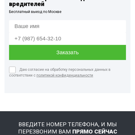
вредителей
Бесплатный выезд по Москве
Даю согласие на обработку персональных данных в
соответствии с
политикой конфиденциальности
ВВЕДИТЕ НОМЕР ТЕЛЕФОНА, И МЫ
ПЕРЕЗВОНИМ ВАМ
ПРЯМО СЕЙЧАС