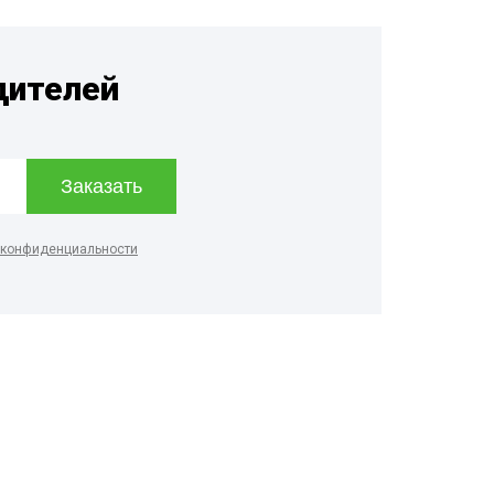
дителей
 конфиденциальности