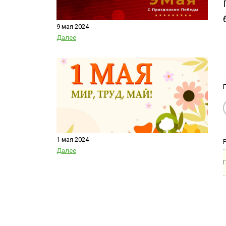
9 мая 2024
Далее
1 мая 2024
Далее