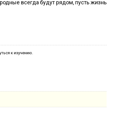
и родные всегда будут рядом, пусть жизнь
уться к изучению.