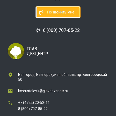
Позвонить мне
8 (800) 707-85-22
ГЛАВ
ДЕЗЦЕНТР
Белгород, Белгородская область, пр. Белгородский
50
kchrustalev.k@glavdezcentr.ru
+7 (4722) 20-52-11
8 (800) 707-85-22