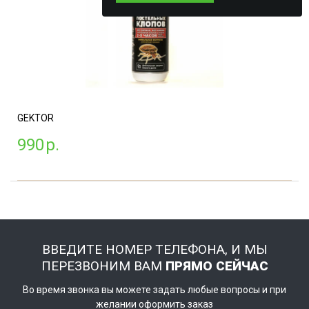
GEKTOR
990
р.
ВВЕДИТЕ НОМЕР ТЕЛЕФОНА, И МЫ
ПЕРЕЗВОНИМ ВАМ
ПРЯМО СЕЙЧАС
Во время звонка вы можете задать любые вопросы и при
желании оформить заказ