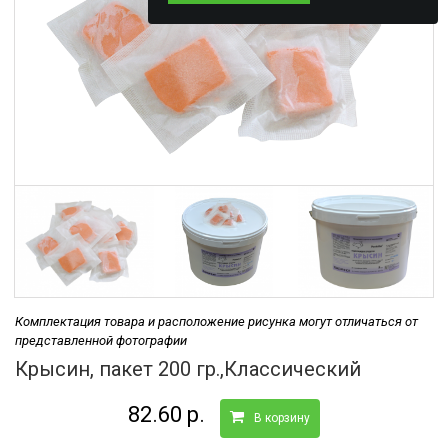
Комплектация товара и расположение рисунка могут отличаться от
представленной фотографии
Крысин, пакет 200 гр.,Классический
82.60 р.
В корзину