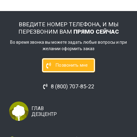
ВВЕДИТЕ НОМЕР ТЕЛЕФОНА, И МЫ
ПЕРЕЗВОНИМ ВАМ
ПРЯМО СЕЙЧАС
Во время звонка вы можете задать любые вопросы и при
желании оформить заказ
Позвонить мне
8 (800) 707-85-22
ГЛАВ
ДЕЗЦЕНТР