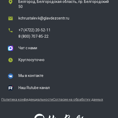
Белгород, Белгородская область, пр. Белгородский
50
kchrustalev.k@glavdezcentr.ru
+7 (4722) 20-52-11
8 (800) 707-85-22
Чат с нами
Круглосуточно
Мы в контакте
Наш Rutube канал
Политика конфиденциальности
Согласие на обработку данных