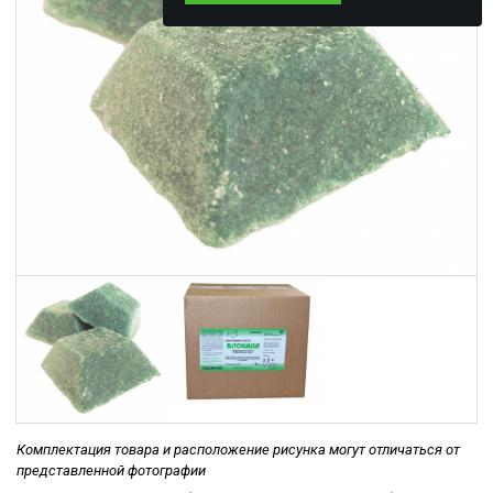
Комплектация товара и расположение рисунка могут отличаться от
представленной фотографии