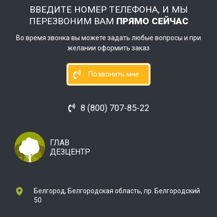
ВВЕДИТЕ НОМЕР ТЕЛЕФОНА, И МЫ
ПЕРЕЗВОНИМ ВАМ
ПРЯМО СЕЙЧАС
Во время звонка вы можете задать любые вопросы и при
желании оформить заказ
Позвонить мне
8 (800) 707-85-22
ГЛАВ
ДЕЗЦЕНТР
Белгород, Белгородская область, пр. Белгородский
50