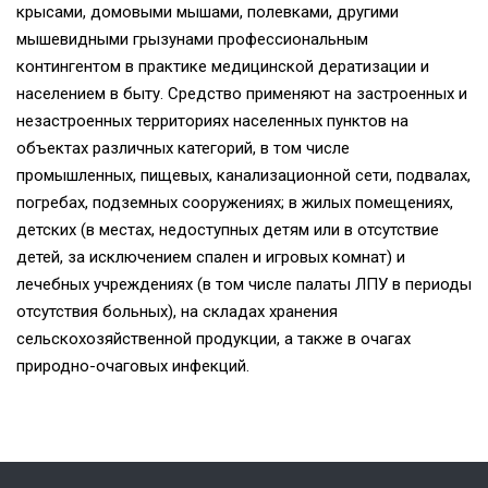
крысами, домовыми мышами, полевками, другими
мышевидными грызунами профессиональным
контингентом в практике медицинской дератизации и
населением в быту. Средство применяют на застроенных и
незастроенных территориях населенных пунктов на
объектах различных категорий, в том числе
промышленных, пищевых, канализационной сети, подвалах,
погребах, подземных сооружениях; в жилых помещениях,
детских (в местах, недоступных детям или в отсутствие
детей, за исключением спален и игровых комнат) и
лечебных учреждениях (в том числе палаты ЛПУ в периоды
отсутствия больных), на складах хранения
сельскохозяйственной продукции, а также в очагах
природно-очаговых инфекций.