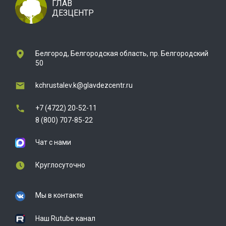
ГЛАВ
ДЕЗЦЕНТР
Белгород, Белгородская область, пр. Белгородский
50
kchrustalev.k@glavdezcentr.ru
+7 (4722) 20-52-11
8 (800) 707-85-22
Чат с нами
Круглосуточно
Мы в контакте
Наш Rutube канал