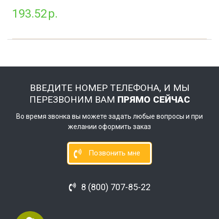
193.52
р.
ВВЕДИТЕ НОМЕР ТЕЛЕФОНА, И МЫ
ПЕРЕЗВОНИМ ВАМ
ПРЯМО СЕЙЧАС
Во время звонка вы можете задать любые вопросы и при
желании оформить заказ
Позвонить мне
8 (800) 707-85-22