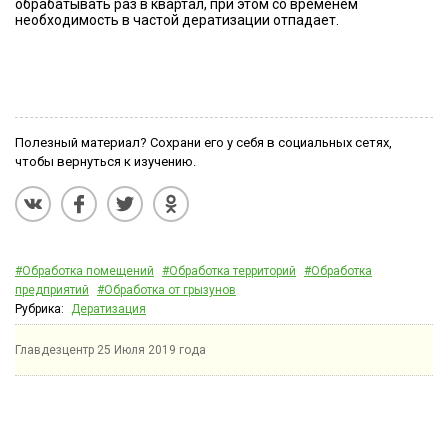
обрабатывать раз в квартал, при этом со временем
необходимость в частой дератизации отпадает.
Полезный материал? Сохрани его у себя в социальных сетях,
чтобы вернуться к изучению.
#Обработка помещений
#Обработка территорий
#Обработка
предприятий
#Обработка от грызунов
Рубрика:
Дератизация
Главдезцентр
25 Июля 2019 года