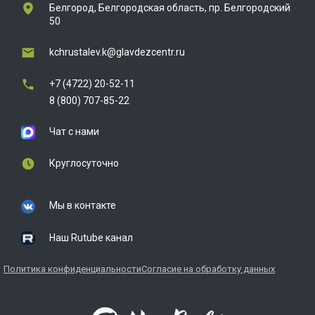
Белгород, Белгородская область, пр. Белгородский
50
kchrustalev.k@glavdezcentr.ru
+7 (4722) 20-52-11
8 (800) 707-85-22
Чат с нами
Круглосуточно
Мы в контакте
Наш Rutube канал
Политика конфиденциальности
Согласие на обработку данных