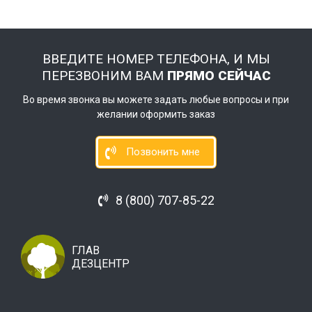
ВВЕДИТЕ НОМЕР ТЕЛЕФОНА, И МЫ
ПЕРЕЗВОНИМ ВАМ
ПРЯМО СЕЙЧАС
Во время звонка вы можете задать любые вопросы и при
желании оформить заказ
Позвонить мне
8 (800) 707-85-22
ГЛАВ
ДЕЗЦЕНТР