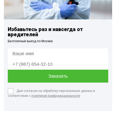
Избавьтесь раз и навсегда от
вредителей
Бесплатный выезд по Москве
Даю согласие на обработку персональных данных в
соответствии с
политикой конфиденциальности