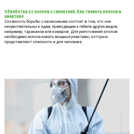
Обработка от клопов с гарантией. Как травить клопов в
квартире
Сложность борьбы с насекомыми состоит в том, что они
нечувствительны к ядам, приводящим к гибели других видов,
например, тараканов или комаров. Для уничтожения клопов
необходимо использовать мощные реактивы, которые
представляют опасность и для человека.