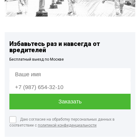
Избавьтесь раз и навсегда от
вредителей
Бесплатный выезд по Москве
Даю согласие на обработку персональных данных в
соответствии с
политикой конфиденциальности