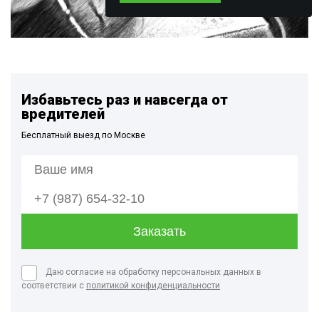
Избавьтесь раз и навсегда от
вредителей
Бесплатный выезд по Москве
Даю согласие на обработку персональных данных в
соответствии с
политикой конфиденциальности