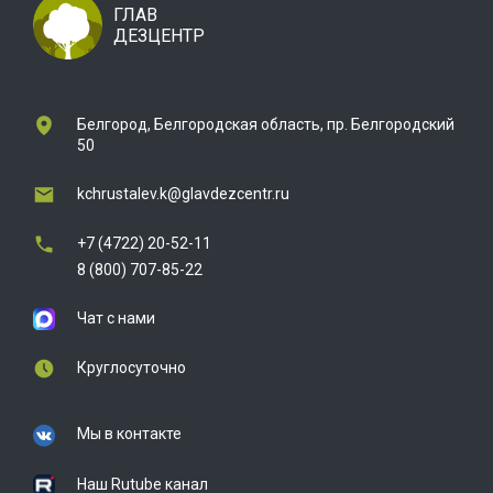
ГЛАВ
ДЕЗЦЕНТР
Белгород, Белгородская область, пр. Белгородский
50
kchrustalev.k@glavdezcentr.ru
+7 (4722) 20-52-11
8 (800) 707-85-22
Чат с нами
Круглосуточно
Мы в контакте
Наш Rutube канал