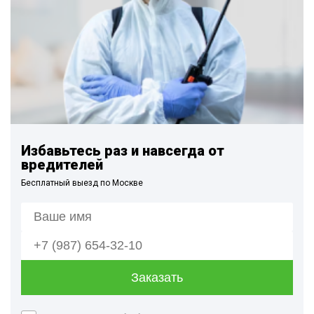
Избавьтесь раз и навсегда от
вредителей
Бесплатный выезд по Москве