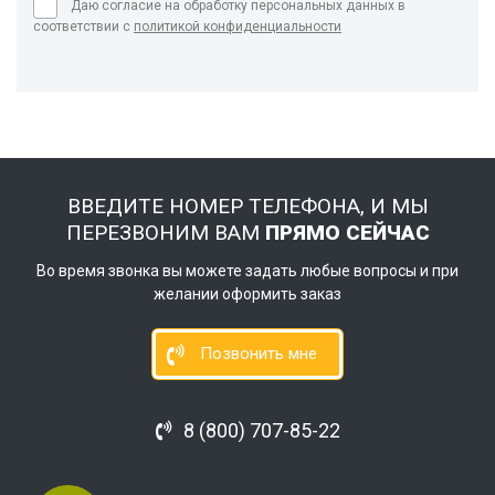
Даю согласие на обработку персональных данных в
соответствии с
политикой конфиденциальности
ВВЕДИТЕ НОМЕР ТЕЛЕФОНА, И МЫ
ПЕРЕЗВОНИМ ВАМ
ПРЯМО СЕЙЧАС
Во время звонка вы можете задать любые вопросы и при
желании оформить заказ
Позвонить мне
8 (800) 707-85-22